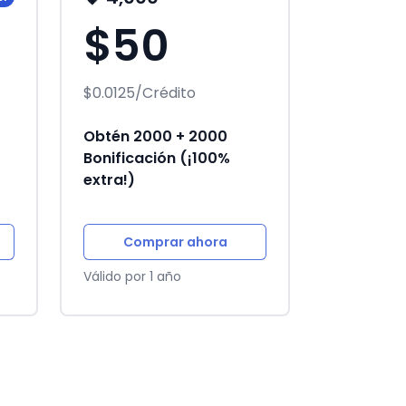
$50
$0.0125/Crédito
Obtén 2000 + 2000
Bonificación (¡100%
extra!)
Comprar ahora
Válido por 1 año