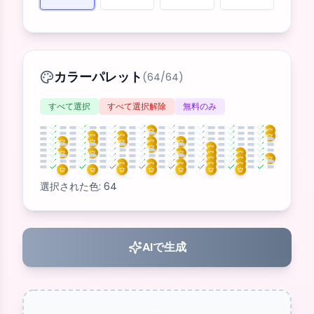
カラーパレット
(
64
/
64
)
すべて選択
すべて選択解除
無料のみ
選択された色: 64
AIで生成